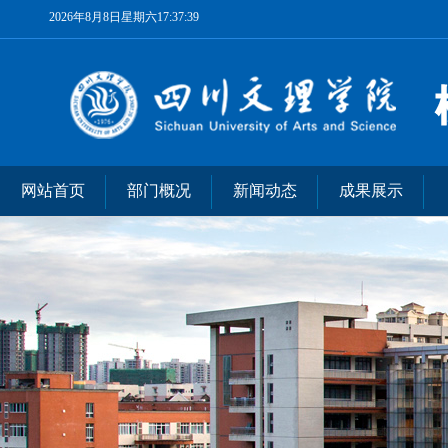
2026年8月8日星期六17:37:40
网站首页
部门概况
新闻动态
成果展示