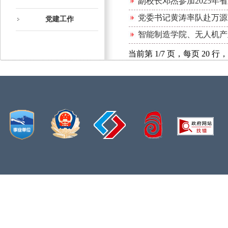
副校长邓杰参加2025
党委书记黄涛率队赴万源
党建工作
智能制造学院、无人机产
当前第 1/7 页，每页 20 