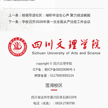
上一条：校领导进社区：倾听毕业生心声 聚力就业赋能
下一条：学校召开2026年第一次全面从严治党工作会议
copyright © 四川文理学院
ICP备：
蜀ICP备06020089号-1
网警备案：51170003000124
莲湖校区
四川省达州市通川区塔石路519号
电话（传真）：0818-2790790