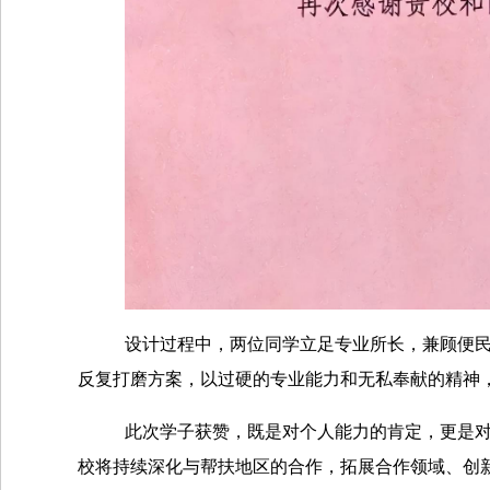
设计过程中，两位同学立足专业所长，兼顾便
反复打磨方案，以过硬的专业能力和无私奉献的精神
此次学子获赞，既是对个人能力的肯定，更是
校将持续深化与帮扶地区的合作，拓展合作领域、创