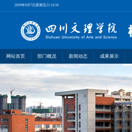
2026年8月7日星期五21:14:16
网站首页
部门概况
新闻动态
成果展示