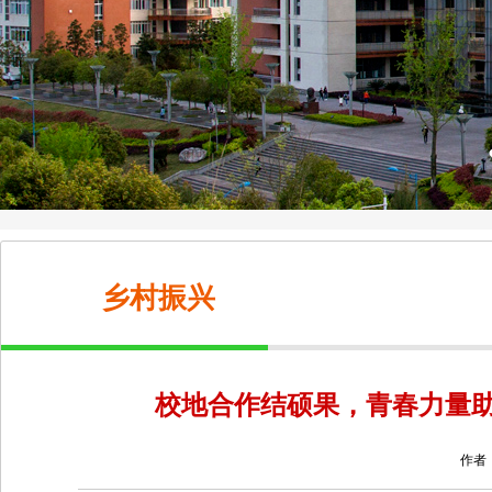
乡村振兴
校地合作结硕果，青春力量
作者：