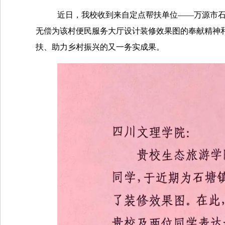
近日，我校收到来自定点帮扶单位
——万源市
无偿为该村便民服务大厅设计装修效果图的奉献精神
扶、助力乡村振兴的又一务实成果。