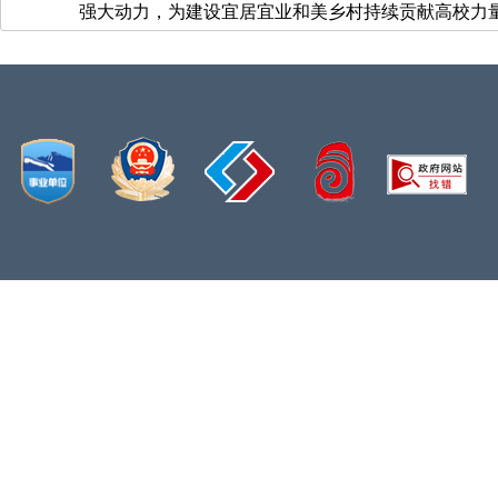
强大动力，为建设宜居宜业和美乡村持续贡献高校力