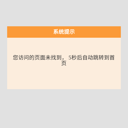
系统提示
您访问的页面未找到， 5秒后自动跳转到首
页