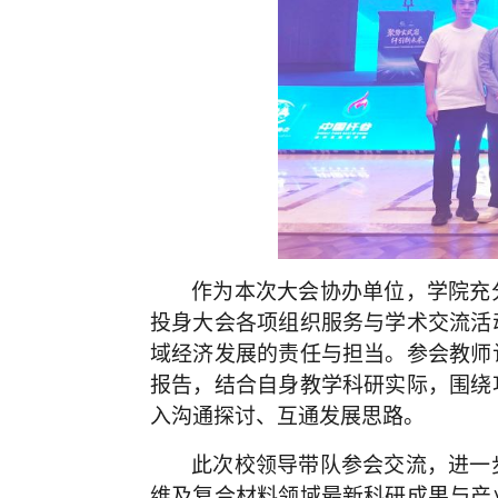
作为本次大会协办单位，学院充
投身大会各项组织服务与学术交流活
域经济发展的责任与担当。参会教师
报告，结合自身教学科研实际，围绕
入沟通探讨、互通发展思路。
此次校领导带队参会交流，进一
维及复合材料领域最新科研成果与产