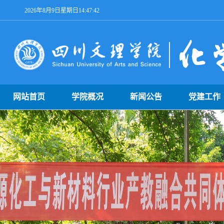
2026年8月9日星期日14:47:42
网站首页
学院概况
新闻公告
党建工作