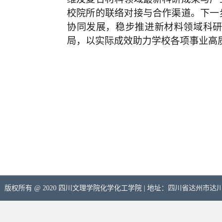
校院所的联络对接与合作渠道。下一
协同发展，稳步推进新材料领域科
局，以实际成效助力学校各项事业高
版权所有 @ 2020 四川文理学院化学化工学院 | 地址：四川省达州市达川区南滨路三