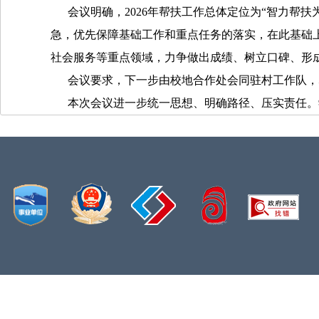
会议明确，2026年帮扶工作总体定位为“智力帮扶为
急，优先保障基础工作和重点任务的落实，在此基础
社会服务等重点领域，力争做出成绩、树立口碑、形
会议要求，下一步由校地合作处会同驻村工作队，
本次会议进一步统一思想、明确路径、压实责任。学