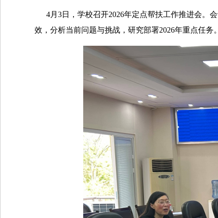
4月3日，学校召开2026年定点帮扶工作推进会。
效，分析当前问题与挑战，研究部署2026年重点任务