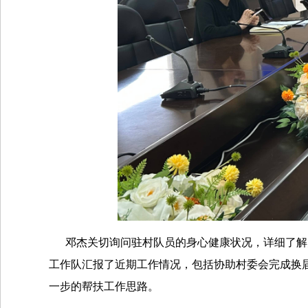
邓杰关切询问驻村队员的身心健康状况，详细了解大
工作队汇报了近期工作情况，包括协助村委会完成换
一步的帮扶工作思路。