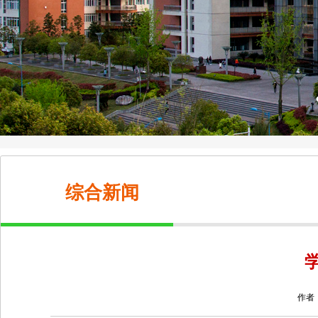
综合新闻
作者：