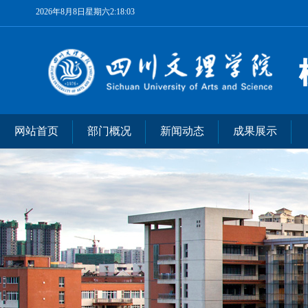
2026年8月8日星期六2:18:03
网站首页
部门概况
新闻动态
成果展示