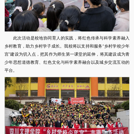
此次活动是校地协同育人的实践，将红色传承与科学素养融入
乡村教育，助力乡村学子成长。我校将以支持和服务“乡村学校少年
宫”建设为切入点，把其作为师生第一课堂的延伸，将其建设成为青
少年思想道德教育、红色文化与科学素养融合以及城乡交流互动的
平台。