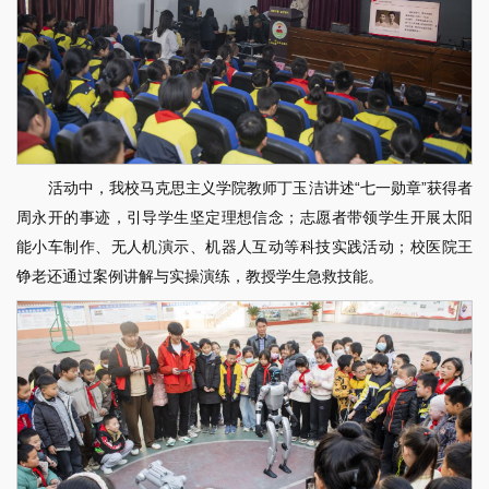
活动中，我校马克思主义学院教师丁玉洁讲述“七一勋章”获得者
周永开的事迹，引导学生坚定理想信念；志愿者带领学生开展太阳
能小车制作、无人机演示、机器人互动等科技实践活动；校医院王
铮老还通过案例讲解与实操演练，教授学生急救技能。