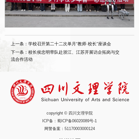
上一条：学校召开第二十二次单月“教师·校长”座谈会
下一条：校长侯忠明带队赴浙江、江苏开展访企拓岗与交
流合作活动
copyright © 四川文理学院
ICP备：
蜀ICP备06020089号-1
网警备案：51170003000124