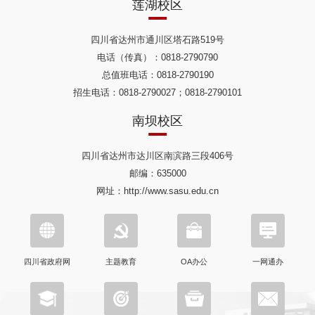
莲湖校区
四川省达州市通川区塔石路519号
电话（传真）：0818-2790790
总值班电话：0818-2790190
招生电话：0818-2790027；0818-2790101
南坝校区
四川省达州市达川区南滨路三段406号
邮编：635000
网址：http://www.sasu.edu.cn
四川省政府网
主题教育
OA办公
一网通办