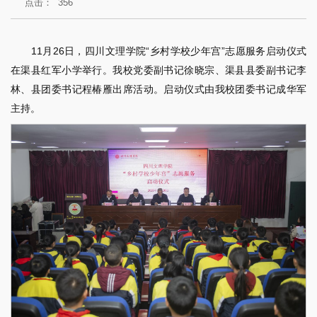
点击：
356
11月26日，四川文理学院“乡村学校少年宫”志愿服务启动仪式
在渠县红军小学举行。我校党委副书记徐晓宗、渠县县委副书记李
林、县团委书记程椿雁出席活动。启动仪式由我校团委书记成华军
主持。