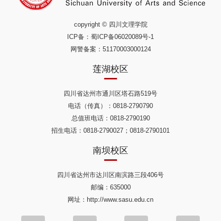
copyright © 四川文理学院
ICP备：
蜀ICP备06020089号-1
网警备案：51170003000124
莲湖校区
四川省达州市通川区塔石路519号
电话（传真）：0818-2790790
总值班电话：0818-2790190
招生电话：0818-2790027；0818-2790101
南坝校区
四川省达州市达川区南滨路三段406号
邮编：635000
网址：http://www.sasu.edu.cn