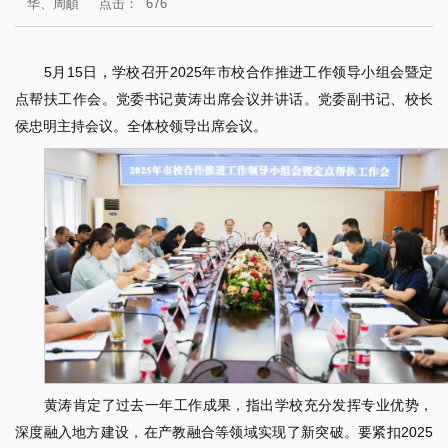
华、周頔
点击：
676
5月15日，学校召开2025年市校合作推进工作领导小组会暨定
点帮扶工作会。党委书记黄涛出席会议并讲话。党委副书记、校长
侯忠明主持会议。全体校领导出席会议。
黄涛肯定了过去一年工作成果，指出学校充分发挥专业优势，
深度融入地方建设，在产教融合等领域实现了新突破。要紧扣2025