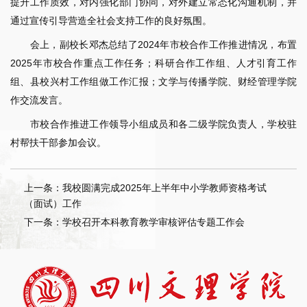
提升工作质效，对内强化部门协同，对外建立常态化沟通机制，并
通过宣传引导营造全社会支持工作的良好氛围。
会上，副校长邓杰总结了2024年市校合作工作推进情况，布置
2025年市校合作重点工作任务；科研合作工作组、人才引育工作
组、县校兴村工作组做工作汇报；文学与传播学院、财经管理学院
作交流发言。
市校合作推进工作领导小组成员和各二级学院负责人，学校驻
村帮扶干部参加会议。
上一条：我校圆满完成2025年上半年中小学教师资格考试
（面试）工作
下一条：学校召开本科教育教学审核评估专题工作会