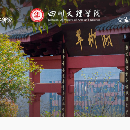
学研究
交流