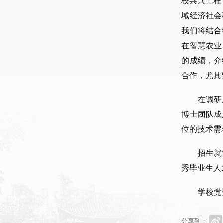
校共兴工程
域经济社会
我们将结合
在智慧农业
的成绩，介
合作，尤其
在调研
博士团队成
位的技术需
招生就
秀毕业生人
学校党
分享到：