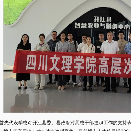
首先代表学校对开江县委、县政府对我校干部挂职工作的支持