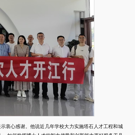
表示衷心感谢。他说近几年学校大力实施塔石人才工程和城